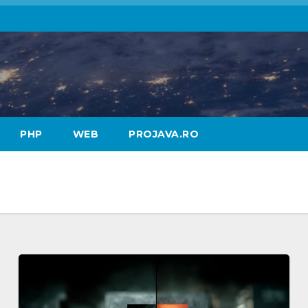
PHP
WEB
PROJAVA.RO