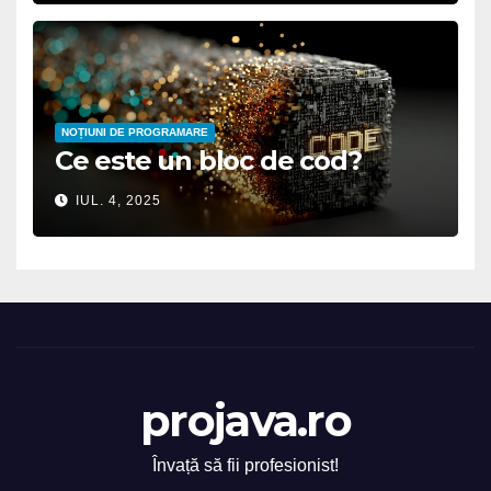
NOȚIUNI DE PROGRAMARE
Ce este un bloc de cod?
IUL. 4, 2025
projava.ro
Învață să fii profesionist!