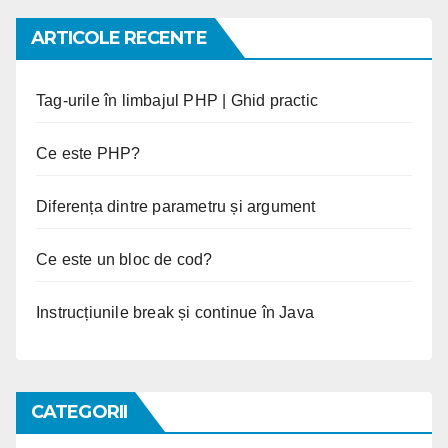
ARTICOLE RECENTE
Tag-urile în limbajul PHP | Ghid practic
Ce este PHP?
Diferența dintre parametru și argument
Ce este un bloc de cod?
Instrucțiunile break și continue în Java
CATEGORII