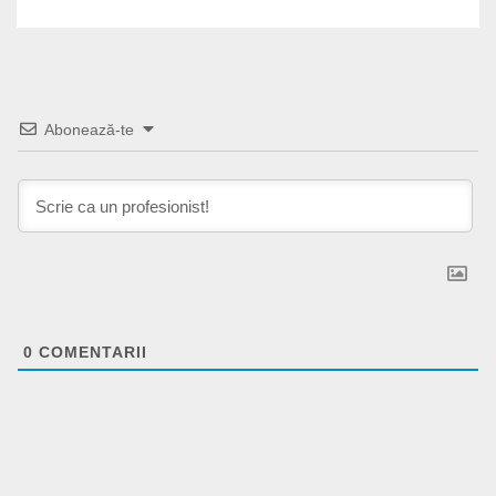
Abonează-te
0
COMENTARII