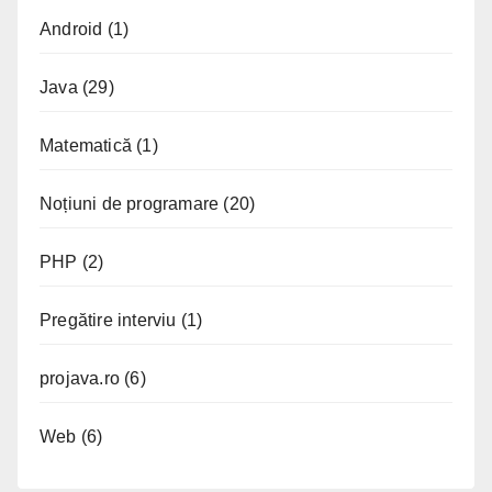
Android
(1)
Java
(29)
Matematică
(1)
Noțiuni de programare
(20)
PHP
(2)
Pregătire interviu
(1)
projava.ro
(6)
Web
(6)