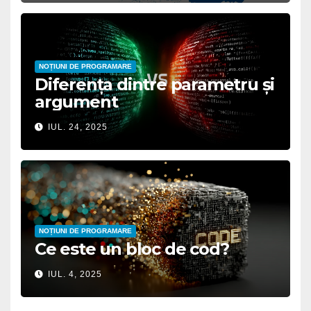
NOȚIUNI DE PROGRAMARE
Diferența dintre parametru și
argument
IUL. 24, 2025
NOȚIUNI DE PROGRAMARE
Ce este un bloc de cod?
IUL. 4, 2025