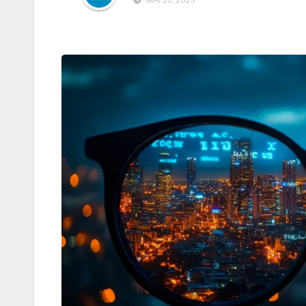
MAI 10, 2023