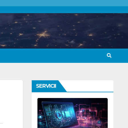
SERVICII